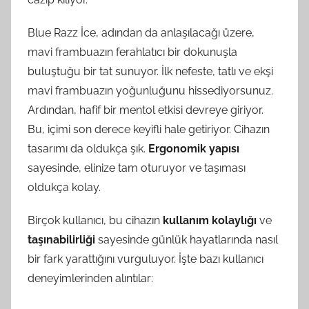
Blue Razz İce, adından da anlaşılacağı üzere,
mavi frambuazın ferahlatıcı bir dokunuşla
buluştuğu bir tat sunuyor. İlk nefeste, tatlı ve ekşi
mavi frambuazın yoğunluğunu hissediyorsunuz.
Ardından, hafif bir mentol etkisi devreye giriyor.
Bu, içimi son derece keyifli hale getiriyor. Cihazın
tasarımı da oldukça şık.
Ergonomik yapısı
sayesinde, elinize tam oturuyor ve taşıması
oldukça kolay.
Birçok kullanıcı, bu cihazın
kullanım kolaylığı
ve
taşınabilirliği
sayesinde günlük hayatlarında nasıl
bir fark yarattığını vurguluyor. İşte bazı kullanıcı
deneyimlerinden alıntılar: