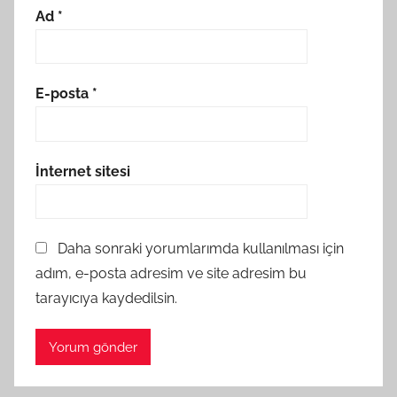
Ad
*
E-posta
*
İnternet sitesi
Daha sonraki yorumlarımda kullanılması için
adım, e-posta adresim ve site adresim bu
tarayıcıya kaydedilsin.