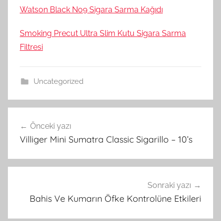
Watson Black No9 Sigara Sarma Kağıdı
Smoking Precut Ultra Slim Kutu Sigara Sarma
Filtresi
Uncategorized
Yazı
Önceki yazı
gezinmesi
Villiger Mini Sumatra Classic Sigarillo – 10’s
Sonraki yazı
Bahis Ve Kumarın Öfke Kontrolüne Etkileri