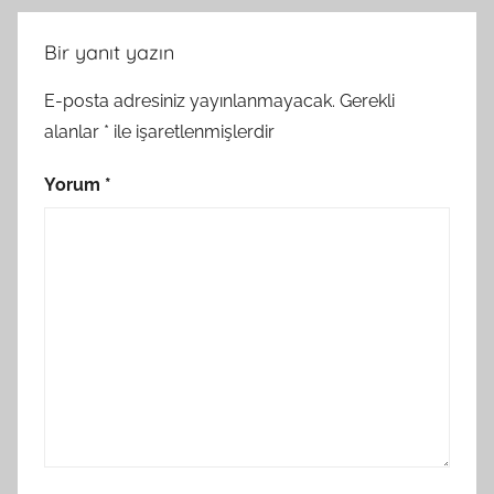
Bir yanıt yazın
E-posta adresiniz yayınlanmayacak.
Gerekli
alanlar
*
ile işaretlenmişlerdir
Yorum
*