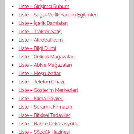
Liste – Girişimci Ruhum
Liste – Sağlık Ve İlk Yardım Eğitimleri
Liste – İçerik Damlaları
Liste – Traktör Satışı
Liste – Akrobatikcim
Liste – Bilgi Dilimi
Liste – Gelinlik Mağazaları
Liste – Abiye Mağazaları
Liste – Meşrubatlar
Liste – Telefon Cihazı
Liste – Gösterim Merkezleri
Liste – Klima Bayileri
Liste – Seramik Firmaları
Liste – Bitkisel Tedaviler
Liste – Bahçe Dekorasyonu
Liste – Sözcük Hazinesi