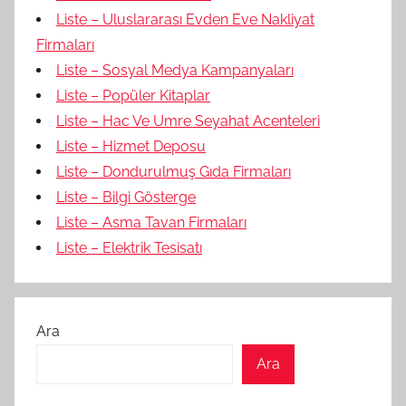
Liste – Uluslararası Evden Eve Nakliyat
Firmaları
Liste – Sosyal Medya Kampanyaları
Liste – Popüler Kitaplar
Liste – Hac Ve Umre Seyahat Acenteleri
Liste – Hizmet Deposu
Liste – Dondurulmuş Gıda Firmaları
Liste – Bilgi Gösterge
Liste – Asma Tavan Firmaları
Liste – Elektrik Tesisatı
Ara
Ara