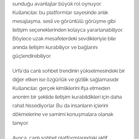
sunduğu avantajlar büyük rol oynuyor.
Kullanıcılar, bu platformlar sayesinde anlık
mesajlaşma, sesli ve görüntülü görüşme gibi
iletişim seçeneklerinden kolayca yararlanabiliyor.
Böylece uzak mesafelerdeki sevdikleriyle bile
anında iletişim kurabiliyor ve bağlarını
güçlendirebiliyor.
Urfa'da canlı sohbet trendinin yükselmesindeki bir
diğer etken ise özgürlük ve gizlilik sağlamasıdır.
Kullanıcılar, gerçek kimliklerini ifşa etmeden
anonim bir şekilde iletişim kurabildikleri için daha
rahat hissediyorlar. Bu da insanların içlerini
dökmelerine ve samimi konuşmalara olanak
tanıyor.
Ayrıca, canlı sohbet platformlarındaki aktif