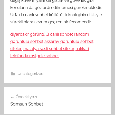
değişikliklerin yanında gizlilik ve güvenlik gibi
konuların da göz ardı edilmemesi gerekmektedir.
Urfa'da canlı sohbet kültürü, teknolojinin etkisiyle
sürekli olarak evrim geçiren bir fenomendir.
diyarbakır görüntülü canlı sohbet
random
görüntülü sohbet
aksaray görüntülü sohbet
siteleri
malatya sesli sohbet siteler
hakkari
telefonda rastgele sohbet
Uncategorized
Yazı
Önceki yazı
gezinmesi
Samsun Sohbet