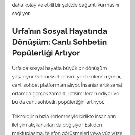
daha kolay ve etkili bir şekilde bağlantı kurmasını
sağlıyor.
Urfa’nın Sosyal Hayatında
Dönüşüm: Canlı Sohbetin
Popülerliği Artıyor
Urfa'da sosyal hayatta büyük bir dönüşüm
yaşanıyor. Geleneksel iletişim yöntemlerinin yerini,
canlı sohbet platformları alıyor. İnsanlar artık sanal
ortamda gerçek zamanlı iletişimi tercih ediyor ve
bu da canlı sohbetin popülerliğini artırıyor.
Teknolojinin hızla ilerlemesiyle birlikte insanların
iletişim alışkanlıkları da değişiyor. Eskiden
mektuplaşma, telefon görüşmeleri veya yüz yüze