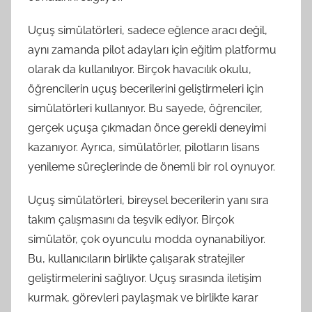
Uçuş simülatörleri, sadece eğlence aracı değil,
aynı zamanda pilot adayları için eğitim platformu
olarak da kullanılıyor. Birçok havacılık okulu,
öğrencilerin uçuş becerilerini geliştirmeleri için
simülatörleri kullanıyor. Bu sayede, öğrenciler,
gerçek uçuşa çıkmadan önce gerekli deneyimi
kazanıyor. Ayrıca, simülatörler, pilotların lisans
yenileme süreçlerinde de önemli bir rol oynuyor.
Uçuş simülatörleri, bireysel becerilerin yanı sıra
takım çalışmasını da teşvik ediyor. Birçok
simülatör, çok oyunculu modda oynanabiliyor.
Bu, kullanıcıların birlikte çalışarak stratejiler
geliştirmelerini sağlıyor. Uçuş sırasında iletişim
kurmak, görevleri paylaşmak ve birlikte karar