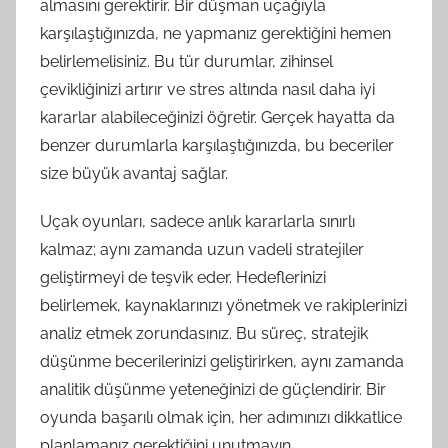
almasını gerektirir. Bir düşman uçağıyla
karşılaştığınızda, ne yapmanız gerektiğini hemen
belirlemelisiniz. Bu tür durumlar, zihinsel
çevikliğinizi artırır ve stres altında nasıl daha iyi
kararlar alabileceğinizi öğretir. Gerçek hayatta da
benzer durumlarla karşılaştığınızda, bu beceriler
size büyük avantaj sağlar.
Uçak oyunları, sadece anlık kararlarla sınırlı
kalmaz; aynı zamanda uzun vadeli stratejiler
geliştirmeyi de teşvik eder. Hedeflerinizi
belirlemek, kaynaklarınızı yönetmek ve rakiplerinizi
analiz etmek zorundasınız. Bu süreç, stratejik
düşünme becerilerinizi geliştirirken, aynı zamanda
analitik düşünme yeteneğinizi de güçlendirir. Bir
oyunda başarılı olmak için, her adımınızı dikkatlice
planlamanız gerektiğini unutmayın.