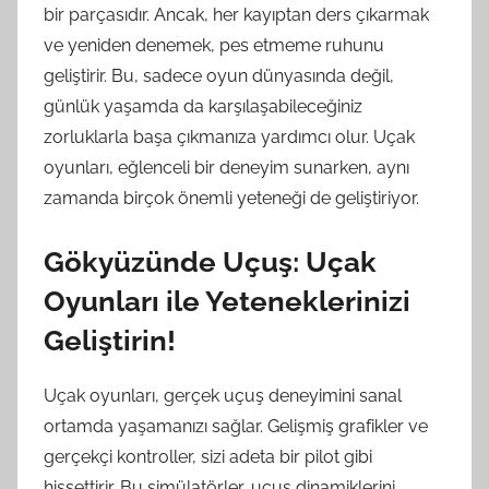
bir parçasıdır. Ancak, her kayıptan ders çıkarmak
ve yeniden denemek, pes etmeme ruhunu
geliştirir. Bu, sadece oyun dünyasında değil,
günlük yaşamda da karşılaşabileceğiniz
zorluklarla başa çıkmanıza yardımcı olur. Uçak
oyunları, eğlenceli bir deneyim sunarken, aynı
zamanda birçok önemli yeteneği de geliştiriyor.
Gökyüzünde Uçuş: Uçak
Oyunları ile Yeteneklerinizi
Geliştirin!
Uçak oyunları, gerçek uçuş deneyimini sanal
ortamda yaşamanızı sağlar. Gelişmiş grafikler ve
gerçekçi kontroller, sizi adeta bir pilot gibi
hissettirir. Bu simülatörler, uçuş dinamiklerini