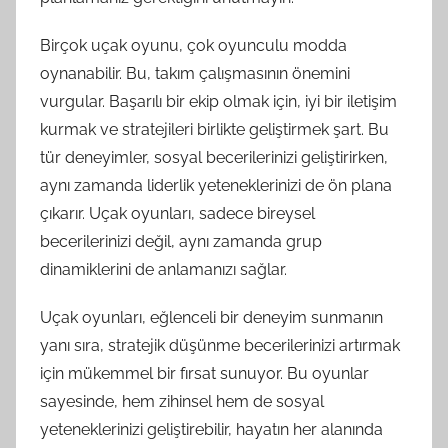
Birçok uçak oyunu, çok oyunculu modda
oynanabilir. Bu, takım çalışmasının önemini
vurgular. Başarılı bir ekip olmak için, iyi bir iletişim
kurmak ve stratejileri birlikte geliştirmek şart. Bu
tür deneyimler, sosyal becerilerinizi geliştirirken,
aynı zamanda liderlik yeteneklerinizi de ön plana
çıkarır. Uçak oyunları, sadece bireysel
becerilerinizi değil, aynı zamanda grup
dinamiklerini de anlamanızı sağlar.
Uçak oyunları, eğlenceli bir deneyim sunmanın
yanı sıra, stratejik düşünme becerilerinizi artırmak
için mükemmel bir fırsat sunuyor. Bu oyunlar
sayesinde, hem zihinsel hem de sosyal
yeteneklerinizi geliştirebilir, hayatın her alanında