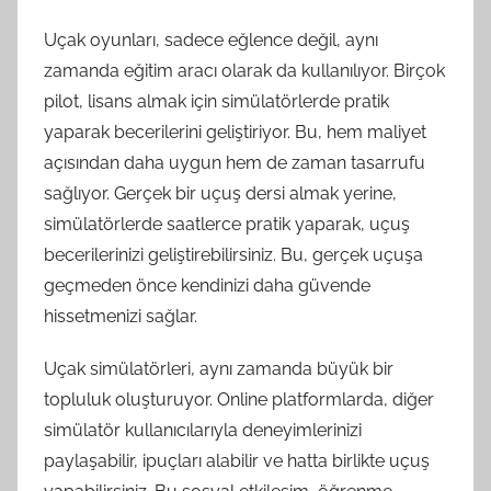
Uçak oyunları, sadece eğlence değil, aynı
zamanda eğitim aracı olarak da kullanılıyor. Birçok
pilot, lisans almak için simülatörlerde pratik
yaparak becerilerini geliştiriyor. Bu, hem maliyet
açısından daha uygun hem de zaman tasarrufu
sağlıyor. Gerçek bir uçuş dersi almak yerine,
simülatörlerde saatlerce pratik yaparak, uçuş
becerilerinizi geliştirebilirsiniz. Bu, gerçek uçuşa
geçmeden önce kendinizi daha güvende
hissetmenizi sağlar.
Uçak simülatörleri, aynı zamanda büyük bir
topluluk oluşturuyor. Online platformlarda, diğer
simülatör kullanıcılarıyla deneyimlerinizi
paylaşabilir, ipuçları alabilir ve hatta birlikte uçuş