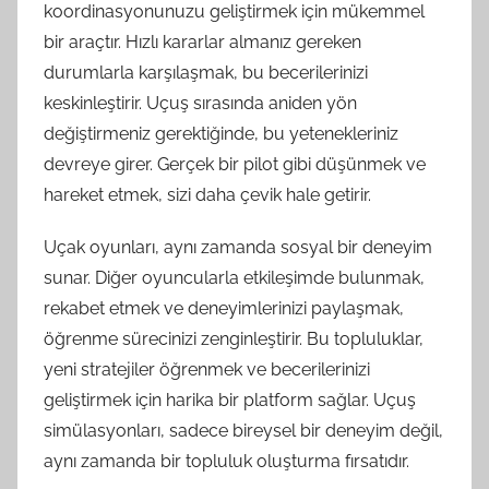
koordinasyonunuzu geliştirmek için mükemmel
bir araçtır. Hızlı kararlar almanız gereken
durumlarla karşılaşmak, bu becerilerinizi
keskinleştirir. Uçuş sırasında aniden yön
değiştirmeniz gerektiğinde, bu yetenekleriniz
devreye girer. Gerçek bir pilot gibi düşünmek ve
hareket etmek, sizi daha çevik hale getirir.
Uçak oyunları, aynı zamanda sosyal bir deneyim
sunar. Diğer oyuncularla etkileşimde bulunmak,
rekabet etmek ve deneyimlerinizi paylaşmak,
öğrenme sürecinizi zenginleştirir. Bu topluluklar,
yeni stratejiler öğrenmek ve becerilerinizi
geliştirmek için harika bir platform sağlar. Uçuş
simülasyonları, sadece bireysel bir deneyim değil,
aynı zamanda bir topluluk oluşturma fırsatıdır.