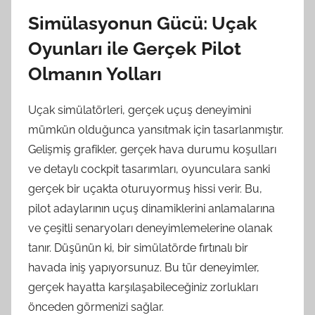
Simülasyonun Gücü: Uçak
Oyunları ile Gerçek Pilot
Olmanın Yolları
Uçak simülatörleri, gerçek uçuş deneyimini
mümkün olduğunca yansıtmak için tasarlanmıştır.
Gelişmiş grafikler, gerçek hava durumu koşulları
ve detaylı cockpit tasarımları, oyunculara sanki
gerçek bir uçakta oturuyormuş hissi verir. Bu,
pilot adaylarının uçuş dinamiklerini anlamalarına
ve çeşitli senaryoları deneyimlemelerine olanak
tanır. Düşünün ki, bir simülatörde fırtınalı bir
havada iniş yapıyorsunuz. Bu tür deneyimler,
gerçek hayatta karşılaşabileceğiniz zorlukları
önceden görmenizi sağlar.