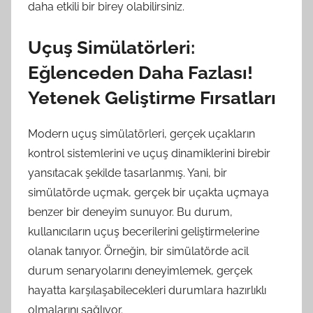
daha etkili bir birey olabilirsiniz.
Uçuş Simülatörleri:
Eğlenceden Daha Fazlası!
Yetenek Geliştirme Fırsatları
Modern uçuş simülatörleri, gerçek uçakların
kontrol sistemlerini ve uçuş dinamiklerini birebir
yansıtacak şekilde tasarlanmış. Yani, bir
simülatörde uçmak, gerçek bir uçakta uçmaya
benzer bir deneyim sunuyor. Bu durum,
kullanıcıların uçuş becerilerini geliştirmelerine
olanak tanıyor. Örneğin, bir simülatörde acil
durum senaryolarını deneyimlemek, gerçek
hayatta karşılaşabilecekleri durumlara hazırlıklı
olmalarını sağlıyor.