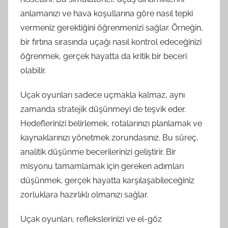
anlamanızı ve hava koşullarına göre nasıl tepki
vermeniz gerektiğini öğrenmenizi sağlar. Örneğin,
bir fırtına sırasında uçağı nasıl kontrol edeceğinizi
öğrenmek, gerçek hayatta da kritik bir beceri
olabilir.
Uçak oyunları sadece uçmakla kalmaz, aynı
zamanda stratejik düşünmeyi de teşvik eder.
Hedeflerinizi belirlemek, rotalarınızı planlamak ve
kaynaklarınızı yönetmek zorundasınız. Bu süreç,
analitik düşünme becerilerinizi geliştirir. Bir
misyonu tamamlamak için gereken adımları
düşünmek, gerçek hayatta karşılaşabileceğiniz
zorluklara hazırlıklı olmanızı sağlar.
Uçak oyunları, reflekslerinizi ve el-göz