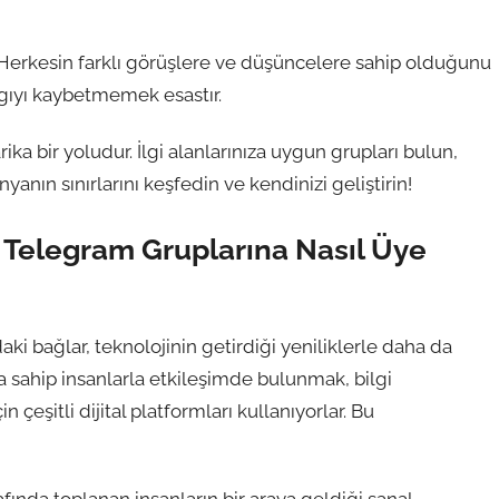
. Herkesin farklı görüşlere ve düşüncelere sahip olduğunu
ygıyı kaybetmemek esastır.
ka bir yoludur. İlgi alanlarınıza uygun grupları bulun,
nyanın sınırlarını keşfedin ve kendinizi geliştirin!
: Telegram Gruplarına Nasıl Üye
aki bağlar, teknolojinin getirdiği yeniliklerle daha da
na sahip insanlarla etkileşimde bulunmak, bilgi
çeşitli dijital platformları kullanıyorlar. Bu