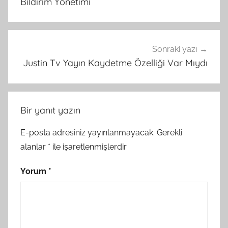
Bildirim Yönetimi
Sonraki yazı
Justin Tv Yayın Kaydetme Özelliği Var Mıydı
Bir yanıt yazın
E-posta adresiniz yayınlanmayacak.
Gerekli
alanlar
*
ile işaretlenmişlerdir
Yorum
*