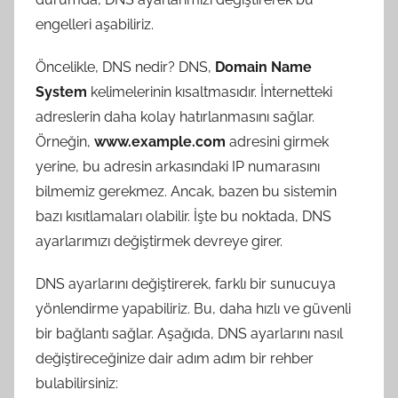
engelleri aşabiliriz.
Öncelikle, DNS nedir? DNS,
Domain Name
System
kelimelerinin kısaltmasıdır. İnternetteki
adreslerin daha kolay hatırlanmasını sağlar.
Örneğin,
www.example.com
adresini girmek
yerine, bu adresin arkasındaki IP numarasını
bilmemiz gerekmez. Ancak, bazen bu sistemin
bazı kısıtlamaları olabilir. İşte bu noktada, DNS
ayarlarımızı değiştirmek devreye girer.
DNS ayarlarını değiştirerek, farklı bir sunucuya
yönlendirme yapabiliriz. Bu, daha hızlı ve güvenli
bir bağlantı sağlar. Aşağıda, DNS ayarlarını nasıl
değiştireceğinize dair adım adım bir rehber
bulabilirsiniz: