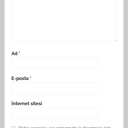
Ad
*
E-posta
*
İnternet sitesi