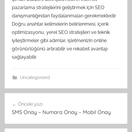
pazarlama stratejilerini geliştirmek için SEO
danışmanlığından faydalanmaları gerekmektedir.
Doğru anahtar kelimelerin belirlenmesi, içerik
optimizasyonu, yerel SEO stratejileri ve teknik
iyileştirmeler gibi adımlar, işletmenizin online
görünürlüğünü artırabilir ve rekabet avantajı
sağlayabilir.
Uncategorized
Yazı
Önceki yazı
gezinmesi
SMS Onay – Numara Onay – Mobil Onay