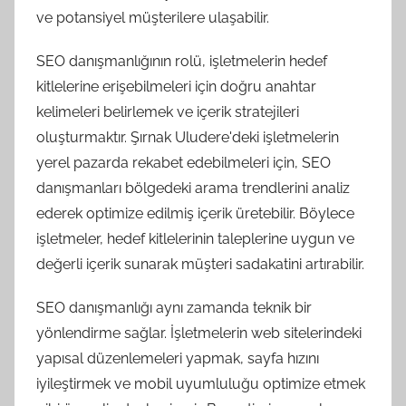
ve potansiyel müşterilere ulaşabilir.
SEO danışmanlığının rolü, işletmelerin hedef
kitlelerine erişebilmeleri için doğru anahtar
kelimeleri belirlemek ve içerik stratejileri
oluşturmaktır. Şırnak Uludere'deki işletmelerin
yerel pazarda rekabet edebilmeleri için, SEO
danışmanları bölgedeki arama trendlerini analiz
ederek optimize edilmiş içerik üretebilir. Böylece
işletmeler, hedef kitlelerinin taleplerine uygun ve
değerli içerik sunarak müşteri sadakatini artırabilir.
SEO danışmanlığı aynı zamanda teknik bir
yönlendirme sağlar. İşletmelerin web sitelerindeki
yapısal düzenlemeleri yapmak, sayfa hızını
iyileştirmek ve mobil uyumluluğu optimize etmek