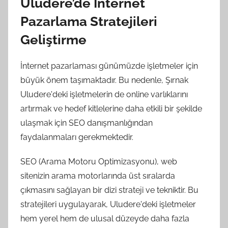
Uludere’de İnternet
Pazarlama Stratejileri
Geliştirme
İnternet pazarlaması günümüzde işletmeler için
büyük önem taşımaktadır. Bu nedenle, Şırnak
Uludere'deki işletmelerin de online varlıklarını
artırmak ve hedef kitlelerine daha etkili bir şekilde
ulaşmak için SEO danışmanlığından
faydalanmaları gerekmektedir.
SEO (Arama Motoru Optimizasyonu), web
sitenizin arama motorlarında üst sıralarda
çıkmasını sağlayan bir dizi strateji ve tekniktir. Bu
stratejileri uygulayarak, Uludere'deki işletmeler
hem yerel hem de ulusal düzeyde daha fazla