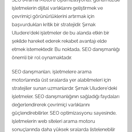
işletmelerin dijital varlıklarını geliştirmek ve
çevrimiçi görünürlüklerini artırmak için
başvurdukları kritik bir stratejidir. Şırnak
Uludere'deki işletmeler de bu alanda etkin bir
şekilde hareket ederek rekabet avantajı elde
etmek istemektedir. Bu noktada, SEO danışmanlığı
önemli bir rol oynamaktadır.
SEO danışmanları, işletmelere arama
motorlarında üst sıralarda yer alabilmeleri için
stratejiler sunan uzmanlardır. Şırnak Uludere'deki
işletmeler, SEO danışmanlığının sağladığı faydaları
değerlendirerek çevrimiçi varlıklarını
güçlendirebilirler. SEO optimizasyonu sayesinde,
işletmelerin web siteleri arama motoru
sonuçlarında daha yüksek sıralarda listelenebilir