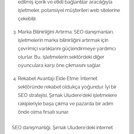
edilmiş içerik ve etkili bağlantılar aracılığıyla
işletmeler, potansiyel müşterileri web sitelerine
çekebilir.
Marka Bilinirliğini Artırma: SEO danışmanları,
işletmelerin marka bilinirliğini artırmak için
çevrimiçi varlıklarını güçlendirmeye yardımcı
olurlar. Bu, işletmelerin sektördeki diğer
oyunculara karşı öne çıkmasını sağlar.
Rekabet Avantajı Elde Etme: İnternet
sektöründe rekabet oldukça yoğundur. İyi bir
SEO stratejisi, Şırnak Uludere'deki işletmelere
rakipleriyle başa çıkma ve pazarda bir adım
önde olma fırsatı sunar.
SEO danışmanlığı, Şırnak Uludere'deki internet