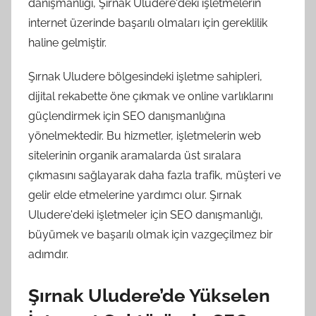
danışmanlığı, Şırnak Uludere'deki işletmelerin
internet üzerinde başarılı olmaları için gereklilik
haline gelmiştir.
Şırnak Uludere bölgesindeki işletme sahipleri,
dijital rekabette öne çıkmak ve online varlıklarını
güçlendirmek için SEO danışmanlığına
yönelmektedir. Bu hizmetler, işletmelerin web
sitelerinin organik aramalarda üst sıralara
çıkmasını sağlayarak daha fazla trafik, müşteri ve
gelir elde etmelerine yardımcı olur. Şırnak
Uludere'deki işletmeler için SEO danışmanlığı,
büyümek ve başarılı olmak için vazgeçilmez bir
adımdır.
Şırnak Uludere’de Yükselen