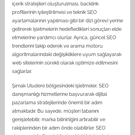
içerik stratejileri oluşturulması, backlink
profillerinin iyileştirilmesi ve teknik SEO
ayarlamalarının yapılması gibi bir dizi görevi yerine
getirerek işletmelerin hedefledikleri sonuçları elde
etmelerine yardımcı olurlar. Ayrıca, güncel SEO
trendlerini takip ederek ve arama motoru
algoritmalarındaki değişikliklere uyum sağlayarak
web sitelerinin sürekli olarak optimize edilmesini
sağlarlar.
Şırnak Uludere bölgesindeki işletmeler, SEO
danışmanlığı hizmetlerine başvurarak dijital
pazarlama stratejilerinde önemli bir adım
atmaktadır. Bu sayede, müşteri tabanını
genişletebilir, marka bilinirliğini artırabilir ve
rakiplerinden bir adım önde olabilirler. SEO