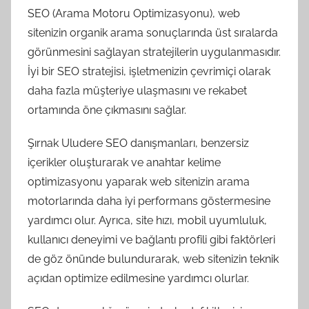
SEO (Arama Motoru Optimizasyonu), web
sitenizin organik arama sonuçlarında üst sıralarda
görünmesini sağlayan stratejilerin uygulanmasıdır.
İyi bir SEO stratejisi, işletmenizin çevrimiçi olarak
daha fazla müşteriye ulaşmasını ve rekabet
ortamında öne çıkmasını sağlar.
Şırnak Uludere SEO danışmanları, benzersiz
içerikler oluşturarak ve anahtar kelime
optimizasyonu yaparak web sitenizin arama
motorlarında daha iyi performans göstermesine
yardımcı olur. Ayrıca, site hızı, mobil uyumluluk,
kullanıcı deneyimi ve bağlantı profili gibi faktörleri
de göz önünde bulundurarak, web sitenizin teknik
açıdan optimize edilmesine yardımcı olurlar.