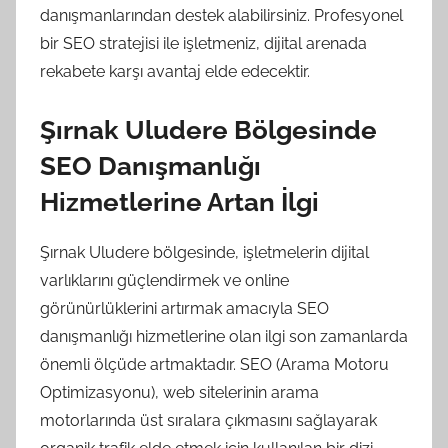
danışmanlarından destek alabilirsiniz. Profesyonel
bir SEO stratejisi ile işletmeniz, dijital arenada
rekabete karşı avantaj elde edecektir.
Şırnak Uludere Bölgesinde
SEO Danışmanlığı
Hizmetlerine Artan İlgi
Şırnak Uludere bölgesinde, işletmelerin dijital
varlıklarını güçlendirmek ve online
görünürlüklerini artırmak amacıyla SEO
danışmanlığı hizmetlerine olan ilgi son zamanlarda
önemli ölçüde artmaktadır. SEO (Arama Motoru
Optimizasyonu), web sitelerinin arama
motorlarında üst sıralara çıkmasını sağlayarak