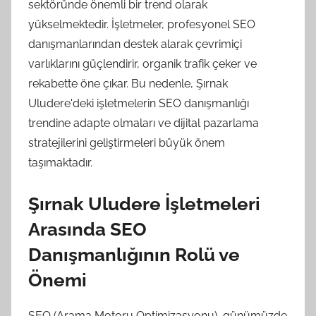
sektöründe önemli bir trend olarak
yükselmektedir. İşletmeler, profesyonel SEO
danışmanlarından destek alarak çevrimiçi
varlıklarını güçlendirir, organik trafik çeker ve
rekabette öne çıkar. Bu nedenle, Şırnak
Uludere'deki işletmelerin SEO danışmanlığı
trendine adapte olmaları ve dijital pazarlama
stratejilerini geliştirmeleri büyük önem
taşımaktadır.
Şırnak Uludere İşletmeleri
Arasında SEO
Danışmanlığının Rolü ve
Önemi
SEO (Arama Motoru Optimizasyonu), günümüzde