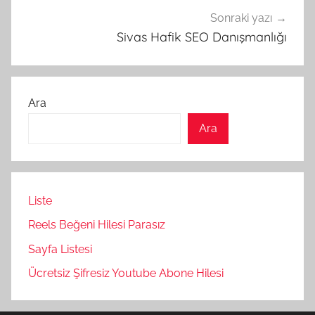
Sonraki yazı
Sivas Hafik SEO Danışmanlığı
Ara
Ara
Liste
Reels Beğeni Hilesi Parasız
Sayfa Listesi
Ücretsiz Şifresiz Youtube Abone Hilesi