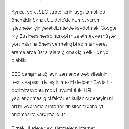
Ayrıca, yerel SEO stratejilerini uygulamak da
önemlidir. Şırnak Uludere'de hizmet veren
işletmeler için yerel dizinlerde kaydolmak, Google
My Business hesabınızı optimize etmek ve müşteri
yorumlarına önem vermek gibi adımlar, yerel
aramalarda üst sıralara çıkmak için etkili bir yol
olabilir.
SEO danışmanlığı aynı zamanda web sitesinin
teknik yapısının iyileştirilmesini de içerir. Sayfa hızı
optimizasyonu, mobil uyumluluk, URL
yapılandırması gibi faktörler, kullanıcı deneyimini
artırır ve arama motorlarının sitenizi daha iyi
anlamasına yardımcı olur.
Şırnak Uludere'deki işletmelerin internet