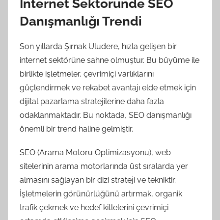
İnternet Sektöründe SEO
Danışmanlığı Trendi
Son yıllarda Şırnak Uludere, hızla gelişen bir
internet sektörüne sahne olmuştur. Bu büyüme ile
birlikte işletmeler, çevrimiçi varlıklarını
güçlendirmek ve rekabet avantajı elde etmek için
dijital pazarlama stratejilerine daha fazla
odaklanmaktadır. Bu noktada, SEO danışmanlığı
önemli bir trend haline gelmiştir.
SEO (Arama Motoru Optimizasyonu), web
sitelerinin arama motorlarında üst sıralarda yer
almasını sağlayan bir dizi strateji ve tekniktir.
İşletmelerin görünürlüğünü artırmak, organik
trafik çekmek ve hedef kitlelerini çevrimiçi