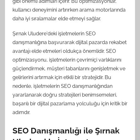
gibi önemli adımları içerir. Bu optimizasyonlar,
kullanıcı deneyimini artırırken arama motorlarında
daha iyi sıralamalar elde etmeyi sağlar.
Şırnak Uludere'deki işletmelerin SEO
danışmanlığına başvurarak dijital pazarda rekabet
avantajı elde etmeleri oldukça önemlidir. SEO
optimizasyonu, işletmelerin çevrimiçi varlıklarını
güçlendirmek, müşteri tabanlarını genişletmek ve
gelirlerini artırmak için etkili bir stratejidir. Bu
nedenle, işletmelerin SEO danışmanlığından
yararlanarak doğru stratejileri benimsemeleri,
başarılı bir dijital pazarlama yolculuğu için kritik bir
adımdır.
SEO Danışmanlığı ile Şırnak