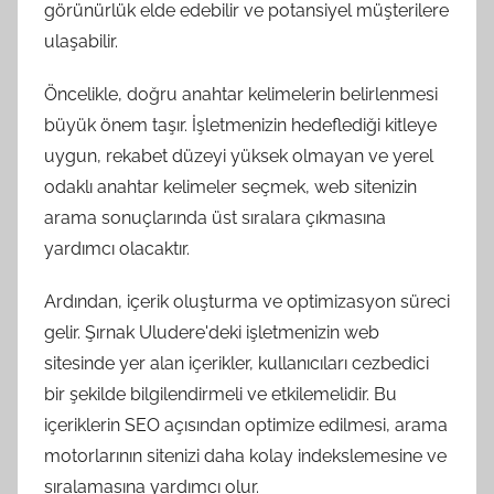
görünürlük elde edebilir ve potansiyel müşterilere
ulaşabilir.
Öncelikle, doğru anahtar kelimelerin belirlenmesi
büyük önem taşır. İşletmenizin hedeflediği kitleye
uygun, rekabet düzeyi yüksek olmayan ve yerel
odaklı anahtar kelimeler seçmek, web sitenizin
arama sonuçlarında üst sıralara çıkmasına
yardımcı olacaktır.
Ardından, içerik oluşturma ve optimizasyon süreci
gelir. Şırnak Uludere'deki işletmenizin web
sitesinde yer alan içerikler, kullanıcıları cezbedici
bir şekilde bilgilendirmeli ve etkilemelidir. Bu
içeriklerin SEO açısından optimize edilmesi, arama
motorlarının sitenizi daha kolay indekslemesine ve
sıralamasına yardımcı olur.