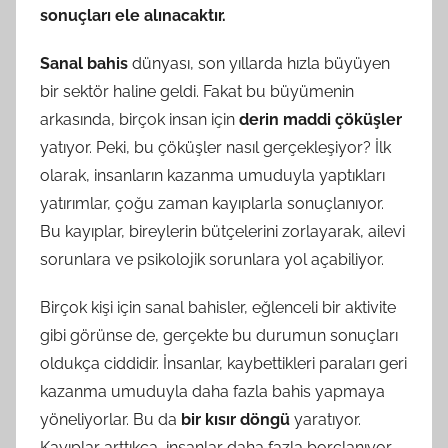
sonuçları ele alınacaktır.
Sanal bahis
dünyası, son yıllarda hızla büyüyen
bir sektör haline geldi. Fakat bu büyümenin
arkasında, birçok insan için
derin maddi çöküşler
yatıyor. Peki, bu çöküşler nasıl gerçekleşiyor? İlk
olarak, insanların kazanma umuduyla yaptıkları
yatırımlar, çoğu zaman kayıplarla sonuçlanıyor.
Bu kayıplar, bireylerin bütçelerini zorlayarak, ailevi
sorunlara ve psikolojik sorunlara yol açabiliyor.
Birçok kişi için sanal bahisler, eğlenceli bir aktivite
gibi görünse de, gerçekte bu durumun sonuçları
oldukça ciddidir. İnsanlar, kaybettikleri paraları geri
kazanma umuduyla daha fazla bahis yapmaya
yöneliyorlar. Bu da
bir kısır döngü
yaratıyor.
Kayıplar arttıkça, insanlar daha fazla borçlanıyor