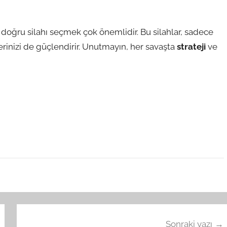
doğru silahı seçmek çok önemlidir. Bu silahlar, sadece
rinizi de güçlendirir. Unutmayın, her savaşta
strateji
ve
Sonraki yazı