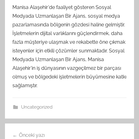
Manisa Alaşehir'de faaliyet gösteren Sosyal
Medyada Uzmanlaşan Bir Ajans, sosyal medya
pazarlamasında bölgenin gözdesi haline gelmiştir.
İşletmelerin dijital varlıklarını güçlendirmek, daha
fazla müşteriye ulaşmak ve rekabette öne çıkmak
isteyenler için etkili çözümler sunmaktadır. Sosyal
Medyada Uzmanlaşan Bir Ajans, Manisa
Alaşehir'in iş dünyasının vazgeçilmez bir parçası
olmuş ve bölgedeki işletmelerin büyümesine katkı
sağlamıştır.
Uncategorized
Yazı
Önceki yazı