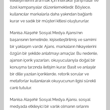
etkileşimlerini artırmak için interaktif yarışmalar ve
özel kampanyalar düzenlemektedir. Böylece,
kullanıcılar markalarla daha yakından bağlantı
kurar ve sadık bir müşteri kitlesi oluştururlar.
Manisa Alaşehir Sosyal Medya Ajansı'nın
başarısının temelinde, kişiselleştirilmiş ve samimi
bir yaklaşım vardır. Ajans, markaların hikayelerini
özgün bir şekilde anlatmayı amaçlar. Bu nedenle,
ajansın içerik yazarları, okuyucularıyla doğal bir
konuşma tarzında iletişim kurar. Basit ve anlaşılır
bir dille yazılan içeriklerde, retorik sorular ve
metaforlar kullanılarak okuyucunun ilgisi sürekli
canlı tutulur.
Manisa Alaşehir Sosyal Medya Ajansı, sosyal
medyada etkileyici bir varlık olmanın sırlarını