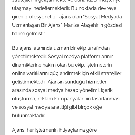
ulaşmayı hedeflemektedir. Bu noktada devreye
giren profesyonel bir ajans olan “Sosyal Medyada
Uzmanlaşan Bir Ajans”, Manisa Alaşehir'in gözdesi
haline gelmiştir.
Bu ajans, alanında uzman bir ekip tarafından
yönetilmektedir. Sosyal medya platformlarının
dinamiklerine hakim olan bu ekip, işletmelerin
online varlıklarını güçlendirmek için etkili stratejiler
geliştirmektedir. Ajansın sunduğu hizmetler
arasında sosyal medya hesap yönetimi, içerik
oluşturma, reklam kampanyalarının tasarlanması
ve sosyal medya analitiği gibi birçok öğe
bulunmaktadır.
Ajans, her işletmenin ihtiyaçlarına göre