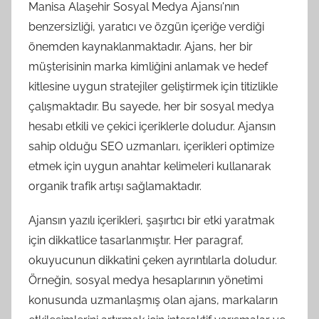
Manisa Alaşehir Sosyal Medya Ajansı'nın
benzersizliği, yaratıcı ve özgün içeriğe verdiği
önemden kaynaklanmaktadır. Ajans, her bir
müşterisinin marka kimliğini anlamak ve hedef
kitlesine uygun stratejiler geliştirmek için titizlikle
çalışmaktadır. Bu sayede, her bir sosyal medya
hesabı etkili ve çekici içeriklerle doludur. Ajansın
sahip olduğu SEO uzmanları, içerikleri optimize
etmek için uygun anahtar kelimeleri kullanarak
organik trafik artışı sağlamaktadır.
Ajansın yazılı içerikleri, şaşırtıcı bir etki yaratmak
için dikkatlice tasarlanmıştır. Her paragraf,
okuyucunun dikkatini çeken ayrıntılarla doludur.
Örneğin, sosyal medya hesaplarının yönetimi
konusunda uzmanlaşmış olan ajans, markaların