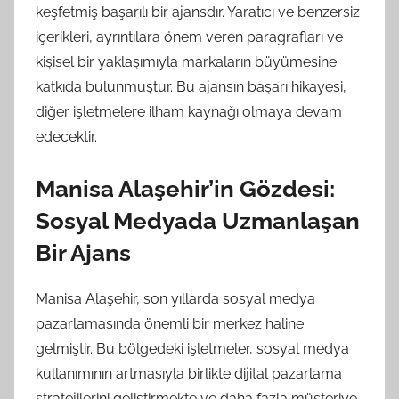
keşfetmiş başarılı bir ajansdır. Yaratıcı ve benzersiz
içerikleri, ayrıntılara önem veren paragrafları ve
kişisel bir yaklaşımıyla markaların büyümesine
katkıda bulunmuştur. Bu ajansın başarı hikayesi,
diğer işletmelere ilham kaynağı olmaya devam
edecektir.
Manisa Alaşehir’in Gözdesi:
Sosyal Medyada Uzmanlaşan
Bir Ajans
Manisa Alaşehir, son yıllarda sosyal medya
pazarlamasında önemli bir merkez haline
gelmiştir. Bu bölgedeki işletmeler, sosyal medya
kullanımının artmasıyla birlikte dijital pazarlama
stratejilerini geliştirmekte ve daha fazla müşteriye