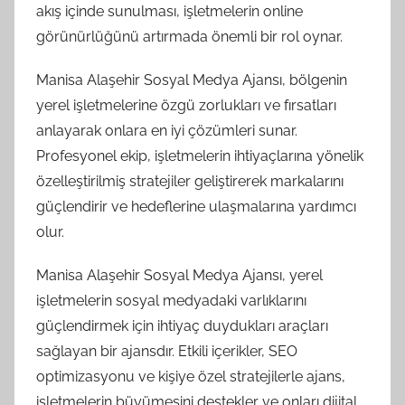
akış içinde sunulması, işletmelerin online
görünürlüğünü artırmada önemli bir rol oynar.
Manisa Alaşehir Sosyal Medya Ajansı, bölgenin
yerel işletmelerine özgü zorlukları ve fırsatları
anlayarak onlara en iyi çözümleri sunar.
Profesyonel ekip, işletmelerin ihtiyaçlarına yönelik
özelleştirilmiş stratejiler geliştirerek markalarını
güçlendirir ve hedeflerine ulaşmalarına yardımcı
olur.
Manisa Alaşehir Sosyal Medya Ajansı, yerel
işletmelerin sosyal medyadaki varlıklarını
güçlendirmek için ihtiyaç duydukları araçları
sağlayan bir ajansdır. Etkili içerikler, SEO
optimizasyonu ve kişiye özel stratejilerle ajans,
işletmelerin büyümesini destekler ve onları dijital