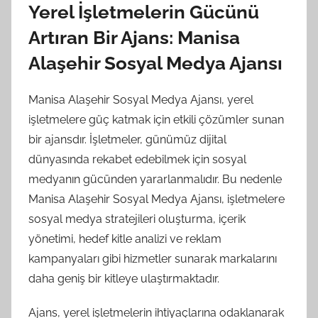
Yerel İşletmelerin Gücünü
Artıran Bir Ajans: Manisa
Alaşehir Sosyal Medya Ajansı
Manisa Alaşehir Sosyal Medya Ajansı, yerel
işletmelere güç katmak için etkili çözümler sunan
bir ajansdır. İşletmeler, günümüz dijital
dünyasında rekabet edebilmek için sosyal
medyanın gücünden yararlanmalıdır. Bu nedenle
Manisa Alaşehir Sosyal Medya Ajansı, işletmelere
sosyal medya stratejileri oluşturma, içerik
yönetimi, hedef kitle analizi ve reklam
kampanyaları gibi hizmetler sunarak markalarını
daha geniş bir kitleye ulaştırmaktadır.
Ajans, yerel işletmelerin ihtiyaçlarına odaklanarak