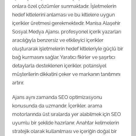
onlara özel çözümler sunmaktadır. İşletmelerin
hedef kitlelerini anlaması ve bu kitlelere uygun
içerikler üretmesi gerekmektedir. Manisa Alaşehir
Sosyal Medya Ajansı, profesyonel içerik yazarları
aracılığıyla benzersiz ve etkileyici içerikler
oluşturarak işletmelerin hedef kitleleriyle güçlü bir
bağ kurmasını sağlar. Yaratıcı fikirler ve şaşırtıcı
detaylarla desteklenen içerikler, potansiyel
müşterilerin dikkatini çeker ve markanın tanıtımını
artırır.
Ajans aynı zamanda SEO optimizasyonu
konusunda da uzmandır. İçerikler, arama
motorlarında üst sıralarda yer alabilmek için SEO
uyumlu bir şekilde hazırlanır. Anahtar kelimelerin
stratejik olarak kullanılması ve içeriğin doğal bir