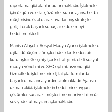
raporlama gibi alanlar bulunmaktadır. İşletmeler
için özgün ve etkili çözümler sunan ajans, her bir
müşterisine özel olarak uyarlanmış stratejiler
geliştirerek başarılı sonuçlar elde etmeyi
hedeflemektedir.
Manisa Alaşehir Sosyal Medya Ajansı işletmelere
dijital dönüşüm süreçlerinde liderlik eden bir
kuruluştur. Gelişmiş içerik stratejileri, etkili sosyal
medya yönetimi ve SEO optimizasyonu gibi
hizmetlerle işletmelerin dijital platformlarda
başarılı olmalarına yardımcı olmaktadır. Ajansın
uzman ekibi, işletmelerin hedeflerine uygun
çözümler sunarak, müşteri memnuniyetini en üst
seviyede tutmayı amaçlamaktadır.