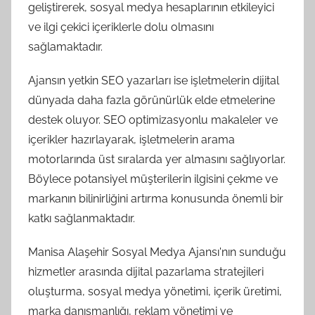
geliştirerek, sosyal medya hesaplarının etkileyici
ve ilgi çekici içeriklerle dolu olmasını
sağlamaktadır.
Ajansın yetkin SEO yazarları ise işletmelerin dijital
dünyada daha fazla görünürlük elde etmelerine
destek oluyor. SEO optimizasyonlu makaleler ve
içerikler hazırlayarak, işletmelerin arama
motorlarında üst sıralarda yer almasını sağlıyorlar.
Böylece potansiyel müşterilerin ilgisini çekme ve
markanın bilinirliğini artırma konusunda önemli bir
katkı sağlanmaktadır.
Manisa Alaşehir Sosyal Medya Ajansı'nın sunduğu
hizmetler arasında dijital pazarlama stratejileri
oluşturma, sosyal medya yönetimi, içerik üretimi,
marka danışmanlığı, reklam yönetimi ve