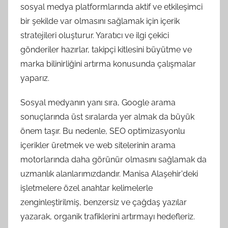
sosyal medya platformlarında aktif ve etkileşimci
bir şekilde var olmasını sağlamak için içerik
stratejileri oluşturur. Yaratıcı ve ilgi çekici
gönderiler hazırlar, takipçi kitlesini büyütme ve
marka bilinirliğini artırma konusunda çalışmalar
yaparız.
Sosyal medyanın yanı sıra, Google arama
sonuçlarında üst sıralarda yer almak da büyük
önem taşır. Bu nedenle, SEO optimizasyonlu
içerikler üretmek ve web sitelerinin arama
motorlarında daha görünür olmasını sağlamak da
uzmanlık alanlarımızdandır. Manisa Alaşehir'deki
işletmelere özel anahtar kelimelerle
zenginleştirilmiş, benzersiz ve çağdaş yazılar
yazarak, organik trafiklerini artırmayı hedefleriz.