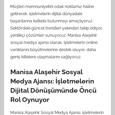
Müşteri memnuniyetini odak noktamız haline
getirerek, işletmelerin dijital dünyadaki
başarılarına katkıda bulunmayı amaçlıyoruz.
Sektördeki güncel trendleri yakından takip ediyor,
yenilikçi çözümler sunuyoruz. Manisa Alaşehir
sosyal medya ajansı olarak, işletmelerin online
varlıklarını büyütmelerine destek oluyor, daha
geniş kitlelere ulaşmalarını sağlıyoruz.
Manisa Alaşehir Sosyal
Medya Ajansı: İşletmelerin
Dijital Dönüşümünde Öncü
Rol Oynuyor
Manisa Alaşehir Sosyal Medya Ajansı, işletmelerin