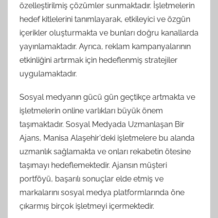
özelleştirilmiş çözümler sunmaktadır. İşletmelerin
hedef kitlelerini tanımlayarak, etkileyici ve özgün
içerikler oluşturmakta ve bunları doğru kanallarda
yayınlamaktadır. Ayrıca, reklam kampanyalarının
etkinliğini artırmak için hedeflenmiş stratejiler
uygulamaktadır.
Sosyal medyanın gücü gün geçtikçe artmakta ve
işletmelerin online varlıkları büyük önem
taşımaktadır. Sosyal Medyada Uzmanlaşan Bir
Ajans, Manisa Alaşehir'deki işletmelere bu alanda
uzmanlık sağlamakta ve onları rekabetin ötesine
taşımayı hedeflemektedir. Ajansın müşteri
portföyü, başarılı sonuçlar elde etmiş ve
markalarını sosyal medya platformlarında öne
çıkarmış birçok işletmeyi içermektedir.