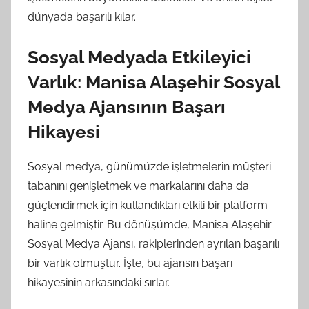
dünyada başarılı kılar.
Sosyal Medyada Etkileyici
Varlık: Manisa Alaşehir Sosyal
Medya Ajansının Başarı
Hikayesi
Sosyal medya, günümüzde işletmelerin müşteri
tabanını genişletmek ve markalarını daha da
güçlendirmek için kullandıkları etkili bir platform
haline gelmiştir. Bu dönüşümde, Manisa Alaşehir
Sosyal Medya Ajansı, rakiplerinden ayrılan başarılı
bir varlık olmuştur. İşte, bu ajansın başarı
hikayesinin arkasındaki sırlar.