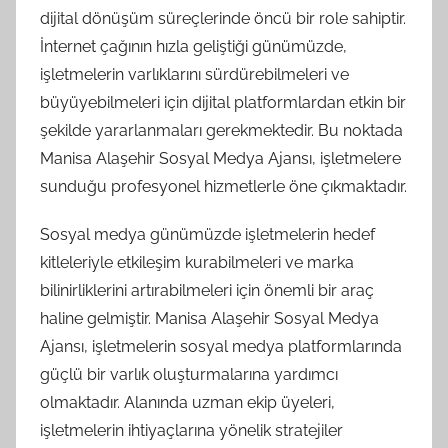
dijital dönüşüm süreçlerinde öncü bir role sahiptir.
İnternet çağının hızla geliştiği günümüzde,
işletmelerin varlıklarını sürdürebilmeleri ve
büyüyebilmeleri için dijital platformlardan etkin bir
şekilde yararlanmaları gerekmektedir. Bu noktada
Manisa Alaşehir Sosyal Medya Ajansı, işletmelere
sunduğu profesyonel hizmetlerle öne çıkmaktadır.
Sosyal medya günümüzde işletmelerin hedef
kitleleriyle etkileşim kurabilmeleri ve marka
bilinirliklerini artırabilmeleri için önemli bir araç
haline gelmiştir. Manisa Alaşehir Sosyal Medya
Ajansı, işletmelerin sosyal medya platformlarında
güçlü bir varlık oluşturmalarına yardımcı
olmaktadır. Alanında uzman ekip üyeleri,
işletmelerin ihtiyaçlarına yönelik stratejiler