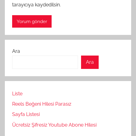
tarayıcıya kaydedilsin.
Ara
Ara
Liste
Reels Beğeni Hilesi Parasız
Sayfa Listesi
Ücretsiz Şifresiz Youtube Abone Hilesi