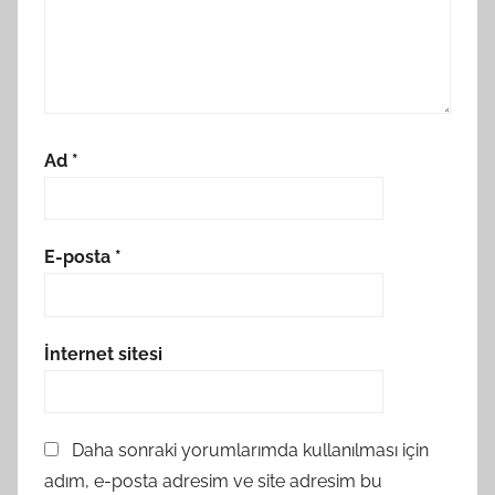
Ad
*
E-posta
*
İnternet sitesi
Daha sonraki yorumlarımda kullanılması için
adım, e-posta adresim ve site adresim bu