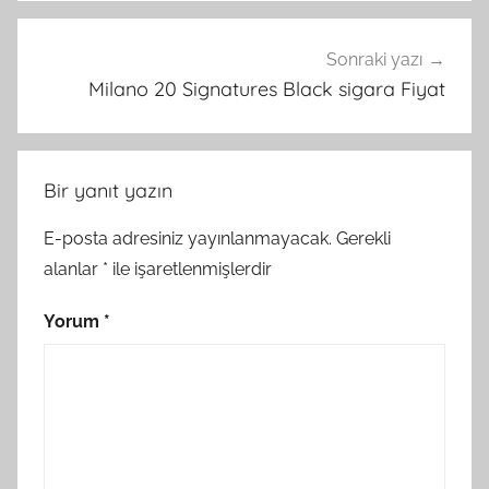
Sonraki yazı
Milano 20 Signatures Black sigara Fiyat
Bir yanıt yazın
E-posta adresiniz yayınlanmayacak.
Gerekli
alanlar
*
ile işaretlenmişlerdir
Yorum
*