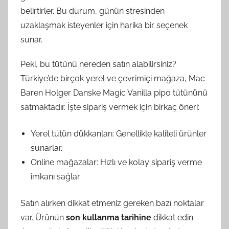
belirtirler. Bu durum, günün stresinden
uzaklaşmak isteyenler için harika bir seçenek
sunar.
Peki, bu tütünü nereden satın alabilirsiniz?
Türkiye’de birçok yerel ve çevrimiçi mağaza, Mac
Baren Holger Danske Magic Vanilla pipo tütününü
satmaktadır. İşte sipariş vermek için birkaç öneri:
Yerel tütün dükkanları: Genellikle kaliteli ürünler
sunarlar.
Online mağazalar: Hızlı ve kolay sipariş verme
imkanı sağlar.
Satın alırken dikkat etmeniz gereken bazı noktalar
var. Ürünün
son kullanma tarihine
dikkat edin.