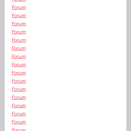
Forum
Forum
Forum
Forum
Forum
Forum
Forum
Forum
Forum
Forum
Forum
Forum
Forum
Forum
Forum
Forum