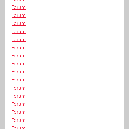
Forum
Forum
Forum
Forum
Forum
Forum
Forum
Forum
Forum
Forum
Forum
Forum
Forum
Forum
Forum
Forum