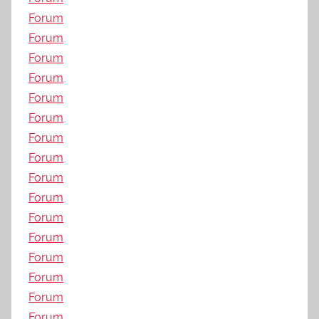
Forum
Forum
Forum
Forum
Forum
Forum
Forum
Forum
Forum
Forum
Forum
Forum
Forum
Forum
Forum
Forum