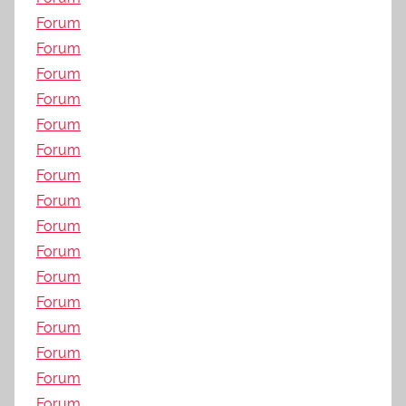
Forum
Forum
Forum
Forum
Forum
Forum
Forum
Forum
Forum
Forum
Forum
Forum
Forum
Forum
Forum
Forum