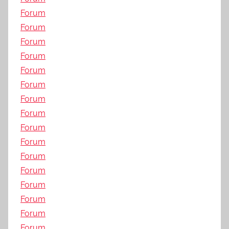
Forum
Forum
Forum
Forum
Forum
Forum
Forum
Forum
Forum
Forum
Forum
Forum
Forum
Forum
Forum
Forum