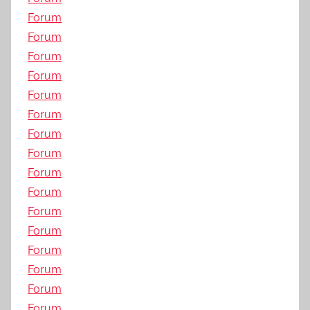
Forum
Forum
Forum
Forum
Forum
Forum
Forum
Forum
Forum
Forum
Forum
Forum
Forum
Forum
Forum
Forum