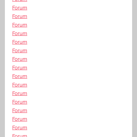
Forum
Forum
Forum
Forum
Forum
Forum
Forum
Forum
Forum
Forum
Forum
Forum
Forum
Forum
Forum
Forum