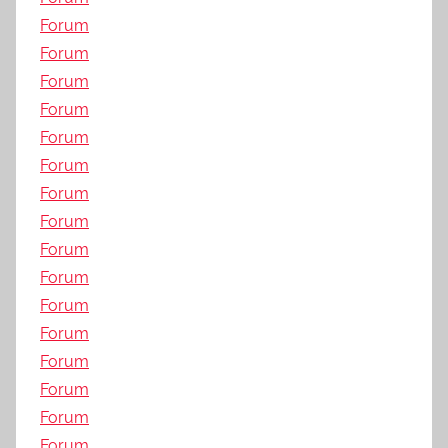
Forum
Forum
Forum
Forum
Forum
Forum
Forum
Forum
Forum
Forum
Forum
Forum
Forum
Forum
Forum
Forum