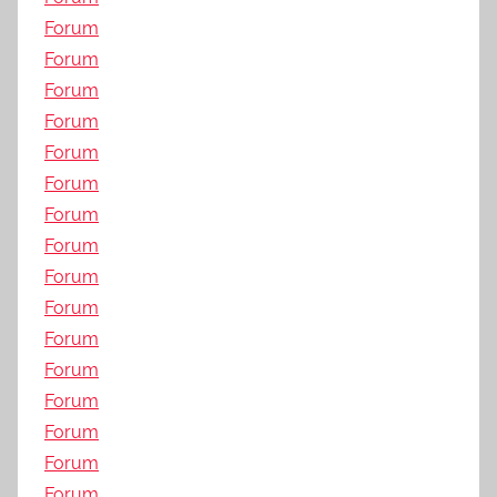
Forum
Forum
Forum
Forum
Forum
Forum
Forum
Forum
Forum
Forum
Forum
Forum
Forum
Forum
Forum
Forum