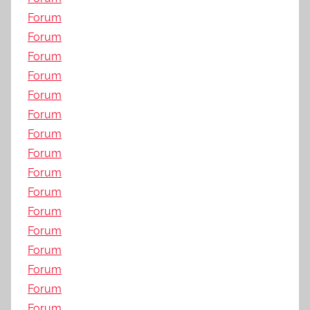
Forum
Forum
Forum
Forum
Forum
Forum
Forum
Forum
Forum
Forum
Forum
Forum
Forum
Forum
Forum
Forum