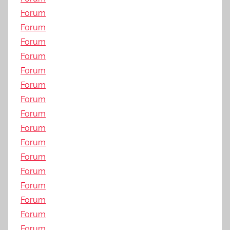
Forum
Forum
Forum
Forum
Forum
Forum
Forum
Forum
Forum
Forum
Forum
Forum
Forum
Forum
Forum
Forum