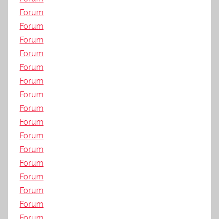
Forum
Forum
Forum
Forum
Forum
Forum
Forum
Forum
Forum
Forum
Forum
Forum
Forum
Forum
Forum
Forum