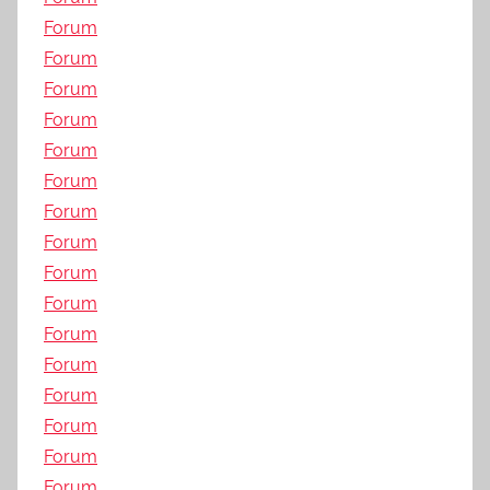
Forum
Forum
Forum
Forum
Forum
Forum
Forum
Forum
Forum
Forum
Forum
Forum
Forum
Forum
Forum
Forum