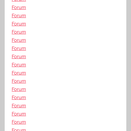
Forum
Forum
Forum
Forum
Forum
Forum
Forum
Forum
Forum
Forum
Forum
Forum
Forum
Forum
Forum
Forum