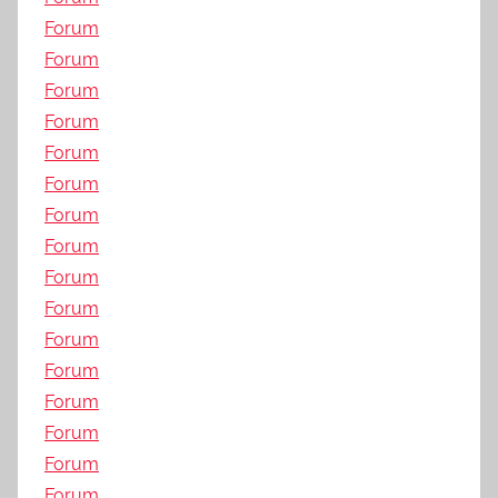
Forum
Forum
Forum
Forum
Forum
Forum
Forum
Forum
Forum
Forum
Forum
Forum
Forum
Forum
Forum
Forum