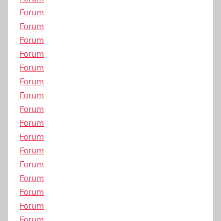
Forum
Forum
Forum
Forum
Forum
Forum
Forum
Forum
Forum
Forum
Forum
Forum
Forum
Forum
Forum
Forum