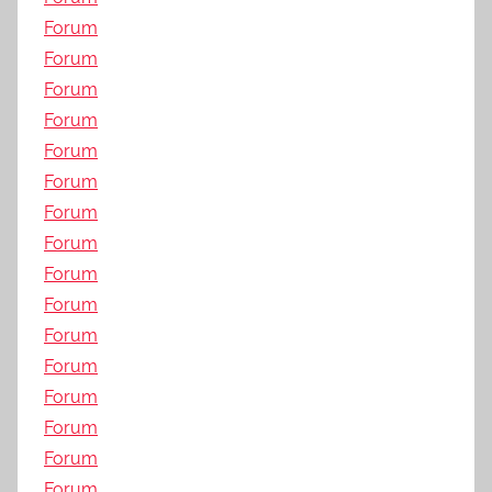
Forum
Forum
Forum
Forum
Forum
Forum
Forum
Forum
Forum
Forum
Forum
Forum
Forum
Forum
Forum
Forum