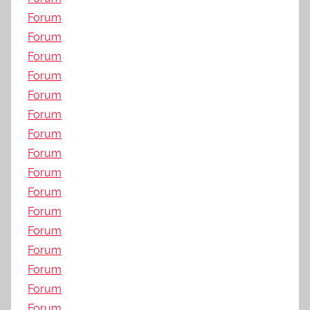
Forum
Forum
Forum
Forum
Forum
Forum
Forum
Forum
Forum
Forum
Forum
Forum
Forum
Forum
Forum
Forum