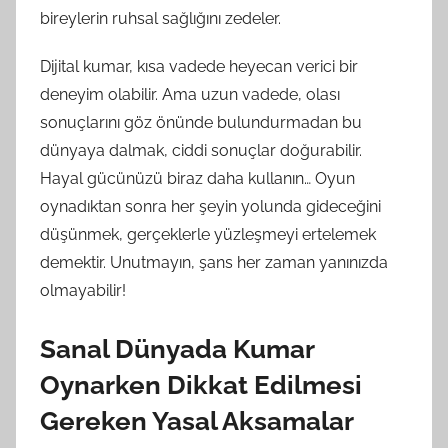
bireylerin ruhsal sağlığını zedeler.
Dijital kumar, kısa vadede heyecan verici bir
deneyim olabilir. Ama uzun vadede, olası
sonuçlarını göz önünde bulundurmadan bu
dünyaya dalmak, ciddi sonuçlar doğurabilir.
Hayal gücünüzü biraz daha kullanın… Oyun
oynadıktan sonra her şeyin yolunda gideceğini
düşünmek, gerçeklerle yüzleşmeyi ertelemek
demektir. Unutmayın, şans her zaman yanınızda
olmayabilir!
Sanal Dünyada Kumar
Oynarken Dikkat Edilmesi
Gereken Yasal Aksamalar