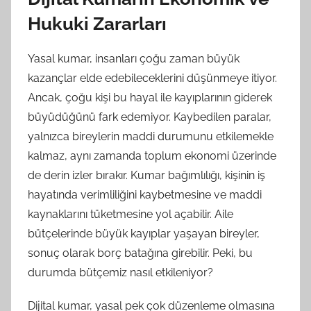
Hukuki Zararları
Yasal kumar, insanları çoğu zaman büyük
kazançlar elde edebileceklerini düşünmeye itiyor.
Ancak, çoğu kişi bu hayal ile kayıplarının giderek
büyüdüğünü fark edemiyor. Kaybedilen paralar,
yalnızca bireylerin maddi durumunu etkilemekle
kalmaz, aynı zamanda toplum ekonomi üzerinde
de derin izler bırakır. Kumar bağımlılığı, kişinin iş
hayatında verimliliğini kaybetmesine ve maddi
kaynaklarını tüketmesine yol açabilir. Aile
bütçelerinde büyük kayıplar yaşayan bireyler,
sonuç olarak borç batağına girebilir. Peki, bu
durumda bütçemiz nasıl etkileniyor?
Dijital kumar, yasal pek çok düzenleme olmasına