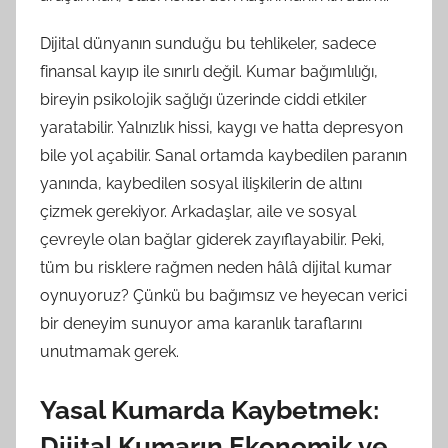
Dijital dünyanın sunduğu bu tehlikeler, sadece
finansal kayıp ile sınırlı değil. Kumar bağımlılığı,
bireyin psikolojik sağlığı üzerinde ciddi etkiler
yaratabilir. Yalnızlık hissi, kaygı ve hatta depresyon
bile yol açabilir. Sanal ortamda kaybedilen paranın
yanında, kaybedilen sosyal ilişkilerin de altını
çizmek gerekiyor. Arkadaşlar, aile ve sosyal
çevreyle olan bağlar giderek zayıflayabilir. Peki,
tüm bu risklere rağmen neden hâlâ dijital kumar
oynuyoruz? Çünkü bu bağımsız ve heyecan verici
bir deneyim sunuyor ama karanlık taraflarını
unutmamak gerek.
Yasal Kumarda Kaybetmek:
Dijital Kumarın Ekonomik ve