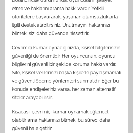
Dolandırıcılık durumunda, oyuncuların şikayet
etme ve haklarını arama hakkı vardır. Yetkili
otoritelere başvurarak, yaşanan olumsuzluklarla
ilgili destek alabilirsiniz. Unutmayın, haklarınızı
bilmek, sizi daha güvende hissettirir.
Çevrimiçi kumar oynadığınızda, kişisel bilgilerinizin
güvenliği de önemlidir. Her oyuncunun, oyuncu
bilgilerini güvenli bir şekilde koruma hakkı vardır.
Site, kişisel verilerinizi başka kişilerle paylaşmamalı
ve güvenli ödeme yöntemleri sunmalıdır. Eğer bu
konuda endişeleriniz varsa, her zaman alternatif
siteler arayabilirsin.
Kısacası, çevrimiçi kumar oynamak eğlenceli
olabilir ama haklarınızı bilmek, bu süreci daha
güvenli hale getirir.