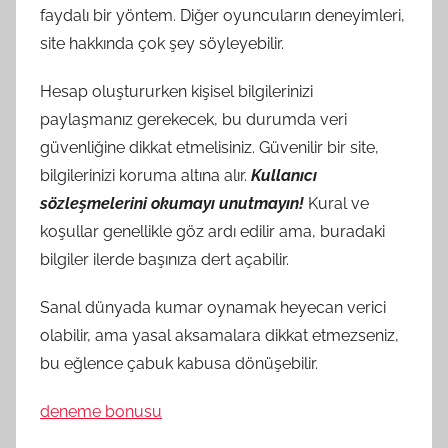
faydalı bir yöntem. Diğer oyuncuların deneyimleri,
site hakkında çok şey söyleyebilir.
Hesap oluştururken kişisel bilgilerinizi
paylaşmanız gerekecek, bu durumda veri
güvenliğine dikkat etmelisiniz. Güvenilir bir site,
bilgilerinizi koruma altına alır.
Kullanıcı
sözleşmelerini okumayı unutmayın!
Kural ve
koşullar genellikle göz ardı edilir ama, buradaki
bilgiler ilerde başınıza dert açabilir.
Sanal dünyada kumar oynamak heyecan verici
olabilir, ama yasal aksamalara dikkat etmezseniz,
bu eğlence çabuk kabusa dönüşebilir.
deneme bonusu