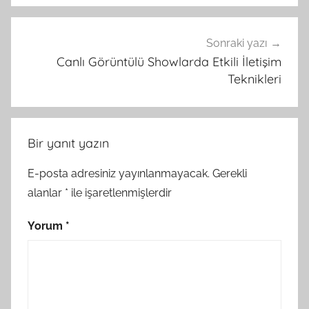
Sonraki yazı
Canlı Görüntülü Showlarda Etkili İletişim
Teknikleri
Bir yanıt yazın
E-posta adresiniz yayınlanmayacak.
Gerekli
alanlar
*
ile işaretlenmişlerdir
Yorum
*