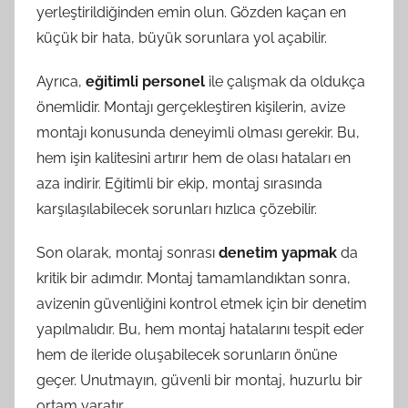
yerleştirildiğinden emin olun. Gözden kaçan en
küçük bir hata, büyük sorunlara yol açabilir.
Ayrıca,
eğitimli personel
ile çalışmak da oldukça
önemlidir. Montajı gerçekleştiren kişilerin, avize
montajı konusunda deneyimli olması gerekir. Bu,
hem işin kalitesini artırır hem de olası hataları en
aza indirir. Eğitimli bir ekip, montaj sırasında
karşılaşılabilecek sorunları hızlıca çözebilir.
Son olarak, montaj sonrası
denetim yapmak
da
kritik bir adımdır. Montaj tamamlandıktan sonra,
avizenin güvenliğini kontrol etmek için bir denetim
yapılmalıdır. Bu, hem montaj hatalarını tespit eder
hem de ileride oluşabilecek sorunların önüne
geçer. Unutmayın, güvenli bir montaj, huzurlu bir
ortam yaratır.