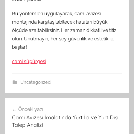
Bu yöntemleri uygulayarak, cami avizesi
montajında karşılaşılabilecek hataları büyük
ölçüde azaltabilirsiniz. Her zaman dikkatli ve titiz
olun. Unutmayın, her şey güvenlik ve estetik ile
başlar!
cami süpürgesi
Uncategorized
Yazı
Önceki yazı
gezinmesi
Cami Avizesi İmalatında Yurt İçi ve Yurt Dışı
Talep Analizi