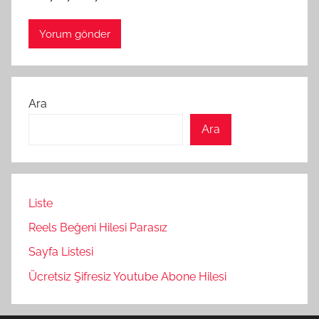
Ara
Ara
Liste
Reels Beğeni Hilesi Parasız
Sayfa Listesi
Ücretsiz Şifresiz Youtube Abone Hilesi