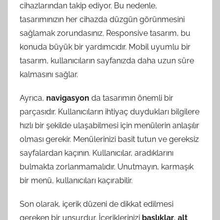
cihazlarından takip ediyor. Bu nedenle,
tasarımınızın her cihazda düzgün görünmesini
sağlamak zorundasınız. Responsive tasarım, bu
konuda büyük bir yardımcıdır. Mobil uyumlu bir
tasarım, kullanıcıların sayfanızda daha uzun süre
kalmasını sağlar.
Ayrıca,
navigasyon
da tasarımın önemli bir
parçasıdır. Kullanıcıların ihtiyaç duydukları bilgilere
hızlı bir şekilde ulaşabilmesi için menülerin anlaşılır
olması gerekir. Menülerinizi basit tutun ve gereksiz
sayfalardan kaçının. Kullanıcılar, aradıklarını
bulmakta zorlanmamalıdır. Unutmayın, karmaşık
bir menü, kullanıcıları kaçırabilir.
Son olarak, içerik düzeni de dikkat edilmesi
gereken bir unsurdur. İçeriklerinizi
başlıklar
,
alt