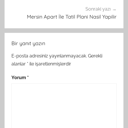
Sonraki yazı
Mersin Apart İle Tatil Plani Nasil Yapilir
Bir yanıt yazın
E-posta adresiniz yayınlanmayacak.
Gerekli
alanlar
*
ile işaretlenmişlerdir
Yorum
*