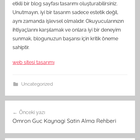
etkili bir blog sayfası tasarımı oluşturabilirsiniz.
Unutmayın, iyi bir tasarım sadece estetik değil,
aynı zamanda işlevsel olmalıdır. Okuyucularınızın
ihtiyaçlarını karşılamak ve onlara iyi bir deneyim
sunmak, blogunuzun başarısı için kritik öneme
sahiptir.
web sitesi tasarımı
Uncategorized
Yazı
Önceki yazı
gezinmesi
Omron Guc Kaynagi Satin Alma Rehberi