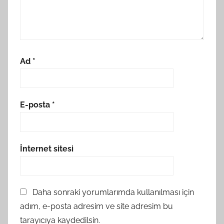
Ad
*
E-posta
*
İnternet sitesi
Daha sonraki yorumlarımda kullanılması için
adım, e-posta adresim ve site adresim bu
tarayıcıya kaydedilsin.