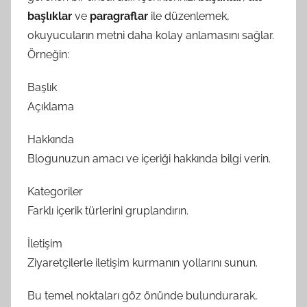
başlıklar
ve
paragraflar
ile düzenlemek,
okuyucuların metni daha kolay anlamasını sağlar.
Örneğin:
Başlık
Açıklama
Hakkında
Blogunuzun amacı ve içeriği hakkında bilgi verin.
Kategoriler
Farklı içerik türlerini gruplandırın.
İletişim
Ziyaretçilerle iletişim kurmanın yollarını sunun.
Bu temel noktaları göz önünde bulundurarak,