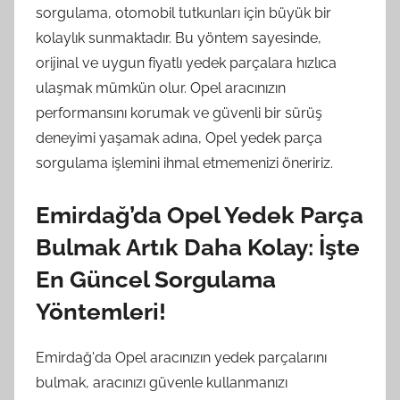
sorgulama, otomobil tutkunları için büyük bir
kolaylık sunmaktadır. Bu yöntem sayesinde,
orijinal ve uygun fiyatlı yedek parçalara hızlıca
ulaşmak mümkün olur. Opel aracınızın
performansını korumak ve güvenli bir sürüş
deneyimi yaşamak adına, Opel yedek parça
sorgulama işlemini ihmal etmemenizi öneririz.
Emirdağ’da Opel Yedek Parça
Bulmak Artık Daha Kolay: İşte
En Güncel Sorgulama
Yöntemleri!
Emirdağ'da Opel aracınızın yedek parçalarını
bulmak, aracınızı güvenle kullanmanızı