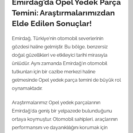
Emirdağ’da Opel Yedek Parça
Temini: Araştırmalarımızdan
Elde Edilen Sonuçlar!
Emirdağ, Türkiye'nin otomobil severlerinin
gözdesi haline gelmiştir. Bu bölge, benzersiz
doğal güzellikleri ve etkileyici tarihi mirasıyla
ünlüdür. Aynı zamanda Emirdağ'ın otomobil
tutkunları için bir cazibe merkezi haline
gelmesinde Opel yedek parça temini de büyük rol
oynamaktadır.
Araştırmalarımız Opel yedek parçalarının
Emirdağ'da geniş bir yelpazede bulunduğunu
ortaya koymuştur. Otomobil sahipleri, araçlarının
performansını ve dayanıklılığını korumak için