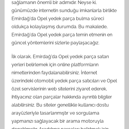
sağlamanın önemli bir adımıdır. Neyse ki,
günümüzde internetin sunduğu imkanlarla birlikte
Emirdağ'da Opel yedek parça bulma süreci
oldukça kolaylaşmış durumda. Bu makalede,
Emirdağ'da Opel yedek parça temin etmenin en
güncel yöntemlerini sizlerle paylaşacağız.
İlk olarak, Emirdağ'da Opel yedek parça satan
yerleri belirlemek için online platformların
nimetlerinden faydalanabilirsiniz. İnternet
üzerindeki otomobil yedek parça satıcıları ve Opel
özel servislerinin web sitelerini ziyaret ederek,
ihtiyacınız olan parçalar hakkında ayrıntılı bilgiler
alabilirsiniz. Bu siteler genellikle kullanıcı dostu
arayüzleriyle tasarlanmıştır ve sorgulama
yapmanızı sağlayacak bir arama motoruyla