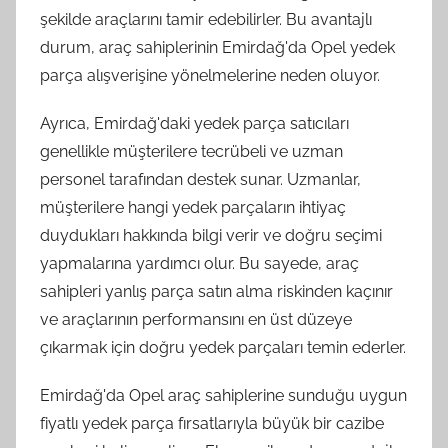
şekilde araçlarını tamir edebilirler. Bu avantajlı
durum, araç sahiplerinin Emirdağ'da Opel yedek
parça alışverişine yönelmelerine neden oluyor.
Ayrıca, Emirdağ'daki yedek parça satıcıları
genellikle müşterilere tecrübeli ve uzman
personel tarafından destek sunar. Uzmanlar,
müşterilere hangi yedek parçaların ihtiyaç
duydukları hakkında bilgi verir ve doğru seçimi
yapmalarına yardımcı olur. Bu sayede, araç
sahipleri yanlış parça satın alma riskinden kaçınır
ve araçlarının performansını en üst düzeye
çıkarmak için doğru yedek parçaları temin ederler.
Emirdağ'da Opel araç sahiplerine sunduğu uygun
fiyatlı yedek parça fırsatlarıyla büyük bir cazibe