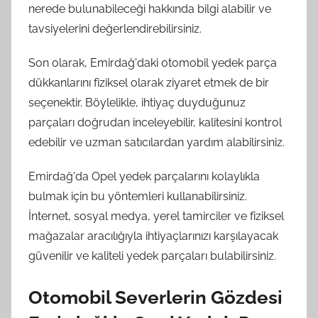
nerede bulunabileceği hakkında bilgi alabilir ve
tavsiyelerini değerlendirebilirsiniz.
Son olarak, Emirdağ'daki otomobil yedek parça
dükkanlarını fiziksel olarak ziyaret etmek de bir
seçenektir. Böylelikle, ihtiyaç duyduğunuz
parçaları doğrudan inceleyebilir, kalitesini kontrol
edebilir ve uzman satıcılardan yardım alabilirsiniz.
Emirdağ'da Opel yedek parçalarını kolaylıkla
bulmak için bu yöntemleri kullanabilirsiniz.
İnternet, sosyal medya, yerel tamirciler ve fiziksel
mağazalar aracılığıyla ihtiyaçlarınızı karşılayacak
güvenilir ve kaliteli yedek parçaları bulabilirsiniz.
Otomobil Severlerin Gözdesi