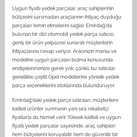
Uygun fiyatlı yedek parçalar, araç sahiplerinin
bütçesini sarsmadan araçlarının ihtiyaç duyduğu
parçaları temin etmelerini sağlar. Emirdağ'da
bulunan bir dizi otomobil yedek parça satıcısı,
geniş bir ürün yelpazesi sunarak müşterilerin
ihtiyaçlarına cevap veriyor. Aracınızın marka ve
modeline uygun parçaları bulma konusunda
endişelenmenize gerek yok; çünkü bu satıcılar
genellikle çeşitli Opel modellerine yönelik yedek
parça seçeneklerini stoklarında bulunduruyor.
Emirdağ'daki yedek parça satıcıları, müşterilere
kaliteli ürünler sunmanın yanı sıra rekabetçi
fiyatlarla da hizmet verir. Yüksek kaliteli ve uygun
fiyatlı yedek parçalar sayesinde, araç sahipleri
hem bütçelerini koruyabilir hem de güvenilir bir