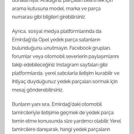
donatılmıştır. Aradığınız parçaları belirtmek için
arama kutusuna model, marka ve parça
numarası gibi bilgileri girebilirsiniz.
Ayrıca, sosyal medya platformlarında da
Emirdağ'da Opel yedek parça satanların
bulunduğunu unutmayın. Facebook grupları,
forumlar veya otomobil severlerin paylaşımlarını
takip edebileceğiniz Instagram sayfaları gibi
platformlarda, yerel satıcılarla iletişim kurabilir ve
ihtiyaç duyduğunuz yedek parçaları sormak için
mesaj gönderebilirsiniz.
Bunların yanı sıra, Emirdağ'daki otomobil
tamircileriyle iletişime geçmek de yedek parça
temin etme konusunda size yardımcı olabilir. Yerel
tamircilere danışarak, hangi yedek parçaların