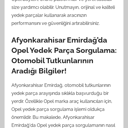
size yardımcı olabilir. Unutmayın, orijinal ve kaliteli
yedek parçalar kullanarak aracınızın
performansını ve güvenliğini artırabilirsiniz.
Afyonkarahisar Emirdağ’da
Opel Yedek Parça Sorgulama:
Otomobil Tutkunlarının
Aradığı Bilgiler!
Afyonkarahisar Emirdağ, otomobil tutkunlarının
yedek parça arayışında sıklıkla başvurduğu bir
yerdir. Özellikle Opel marka araç kullanıcıları için,
Opel yedek parça sorgulama işlemi oldukça
önemlidir. Bu makalede, Afyonkarahisar
Emirdağ'da Opel yedek parça sorgulamanın nasıl