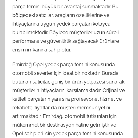
parça temini büyük bir avantaj sunmaktadır. Bu
bölgedeki satıcılar, araçların özelliklerine ve
ihtiyaçlarına uygun yedek parçaları kolayca
bulabilmektedir. Böylece müşteriler uzun süreli
performans ve güvenilirlik sağlayacak ürünlere
erişim imkanına sahip olur.
Emirdağ Opel yedek parça temini konusunda
otomobil severler için ideal bir noktadır. Burada
bulunan satıcılar, geniş bir ürün yelpazesi sunarak
müşterilerin ihtiyaçlarını karşılamaktadır. Orijinal ve
kaliteli parçaların yanı sıra profesyonel hizmet ve
rekabetçi fiyatlar da müşteri memnuniyetini
artırmaktadır. Emirdağ, otomobil tutkunları için
mükemmel bir destinasyon haline gelmiştir ve
Opel sahipleri için yedek parça temini konusunda