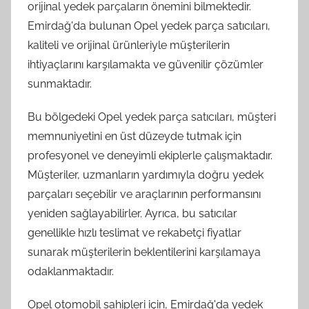
orijinal yedek parçaların önemini bilmektedir.
Emirdağ'da bulunan Opel yedek parça satıcıları,
kaliteli ve orijinal ürünleriyle müşterilerin
ihtiyaçlarını karşılamakta ve güvenilir çözümler
sunmaktadır.
Bu bölgedeki Opel yedek parça satıcıları, müşteri
memnuniyetini en üst düzeyde tutmak için
profesyonel ve deneyimli ekiplerle çalışmaktadır.
Müşteriler, uzmanların yardımıyla doğru yedek
parçaları seçebilir ve araçlarının performansını
yeniden sağlayabilirler. Ayrıca, bu satıcılar
genellikle hızlı teslimat ve rekabetçi fiyatlar
sunarak müşterilerin beklentilerini karşılamaya
odaklanmaktadır.
Opel otomobil sahipleri için, Emirdağ'da yedek