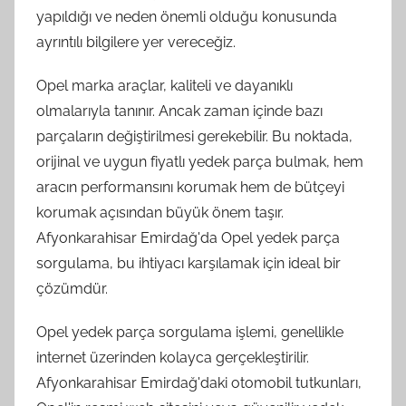
yapıldığı ve neden önemli olduğu konusunda
ayrıntılı bilgilere yer vereceğiz.
Opel marka araçlar, kaliteli ve dayanıklı
olmalarıyla tanınır. Ancak zaman içinde bazı
parçaların değiştirilmesi gerekebilir. Bu noktada,
orijinal ve uygun fiyatlı yedek parça bulmak, hem
aracın performansını korumak hem de bütçeyi
korumak açısından büyük önem taşır.
Afyonkarahisar Emirdağ'da Opel yedek parça
sorgulama, bu ihtiyacı karşılamak için ideal bir
çözümdür.
Opel yedek parça sorgulama işlemi, genellikle
internet üzerinden kolayca gerçekleştirilir.
Afyonkarahisar Emirdağ'daki otomobil tutkunları,