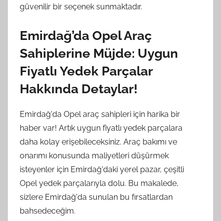
güvenilir bir seçenek sunmaktadır.
Emirdağ’da Opel Araç
Sahiplerine Müjde: Uygun
Fiyatlı Yedek Parçalar
Hakkında Detaylar!
Emirdağ'da Opel araç sahipleri için harika bir
haber var! Artık uygun fiyatlı yedek parçalara
daha kolay erişebileceksiniz. Araç bakımı ve
onarımı konusunda maliyetleri düşürmek
isteyenler için Emirdağ'daki yerel pazar, çeşitli
Opel yedek parçalarıyla dolu. Bu makalede,
sizlere Emirdağ'da sunulan bu fırsatlardan
bahsedeceğim.