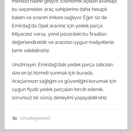
merkezi haline geliyor. Ekonomik açıdan avantajlı
bu seçenekler, araç sahiplerine daha hesaplı
bakım ve onarım imkanı sağlıyor. Eğer siz de
Emirdağ'da Opel aracınız için yedek parça
ihtiyacınız varsa, yerel pazardaki bu fırsatları
değerlendirebilir ve aracınızı uygun maliyetlerle
tamir edebilirsiniz.
Unutmayın, Emirdağ'daki yedek parça satıcıları
size en iyi hizmeti sunmak için burada.
Araçlarınızın sağlığını ve güvenliğini korumak için
uygun fiyatlı yedek parçaları tercih ederek,
sorunsuz bir sürüş deneyimi yaşayabilirsiniz.
Uncategorized